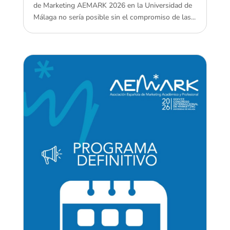
de Marketing AEMARK 2026 en la Universidad de
Málaga no sería posible sin el compromiso de las...