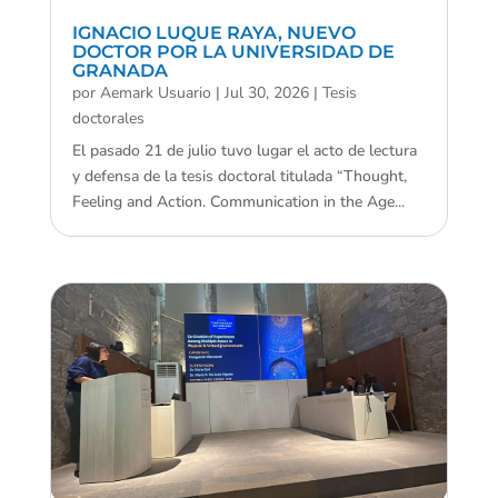
IGNACIO LUQUE RAYA, NUEVO
DOCTOR POR LA UNIVERSIDAD DE
GRANADA
por
Aemark Usuario
|
Jul 30, 2026
|
Tesis
doctorales
El pasado 21 de julio tuvo lugar el acto de lectura
y defensa de la tesis doctoral titulada “Thought,
Feeling and Action. Communication in the Age...