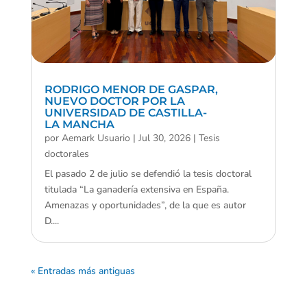
RODRIGO MENOR DE GASPAR,
NUEVO DOCTOR POR LA
UNIVERSIDAD DE CASTILLA-
LA MANCHA
por
Aemark Usuario
|
Jul 30, 2026
|
Tesis
doctorales
El pasado 2 de julio se defendió la tesis doctoral
titulada “La ganadería extensiva en España.
Amenazas y oportunidades”, de la que es autor
D....
« Entradas más antiguas