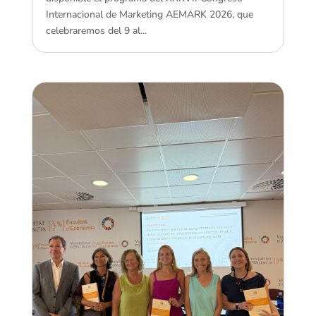
Internacional de Marketing AEMARK 2026, que
celebraremos del 9 al...