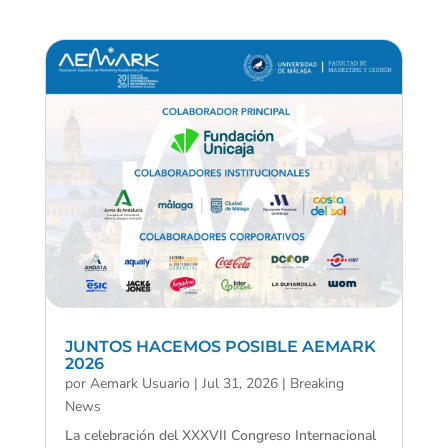
JUNTOS HACEMOS POSIBLE AEMARK
2026
por
Aemark Usuario
|
Jul 31, 2026
|
Breaking
News
La celebración del XXXVII Congreso Internacional