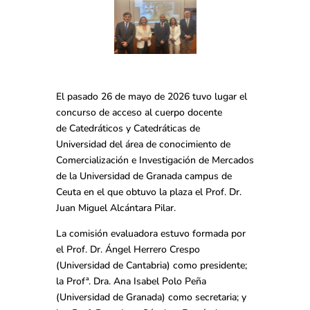
El pasado 26 de mayo de 2026 tuvo lugar el
concurso de acceso al cuerpo docente
de Catedráticos y Catedráticas de
Universidad del área de conocimiento de
Comercialización e Investigación de Mercados
de la Universidad de Granada campus de
Ceuta en el que obtuvo la plaza el Prof. Dr.
Juan Miguel Alcántara Pilar.
La comisión evaluadora estuvo formada por
el Prof. Dr. Ángel Herrero Crespo
(Universidad de Cantabria) como presidente;
la Profª. Dra. Ana Isabel Polo Peña
(Universidad de Granada) como secretaria; y