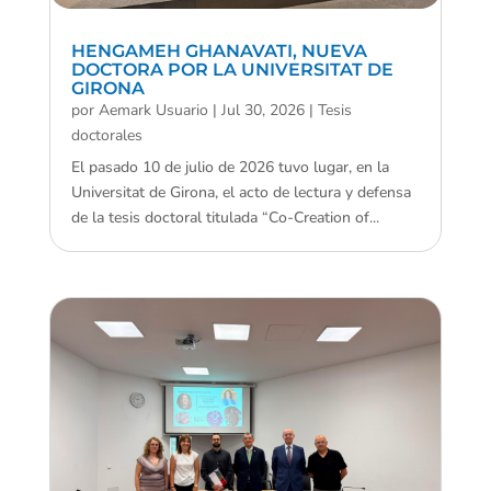
HENGAMEH GHANAVATI, NUEVA
DOCTORA POR LA UNIVERSITAT DE
GIRONA
por
Aemark Usuario
|
Jul 30, 2026
|
Tesis
doctorales
El pasado 10 de julio de 2026 tuvo lugar, en la
Universitat de Girona, el acto de lectura y defensa
de la tesis doctoral titulada “Co-Creation of...