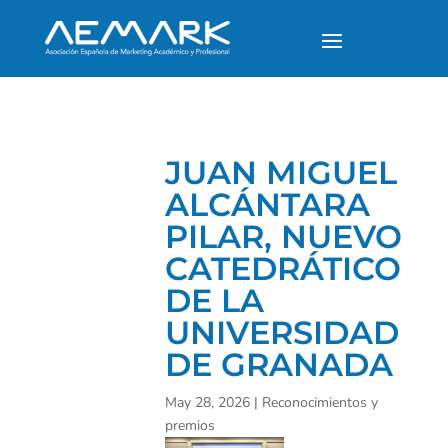
JUAN MIGUEL
ALCÁNTARA
PILAR, NUEVO
CATEDRÁTICO
DE LA
UNIVERSIDAD
DE GRANADA
May 28, 2026
|
Reconocimientos y
premios