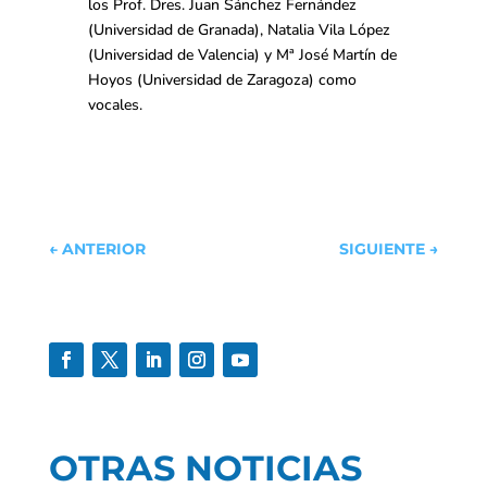
los Prof. Dres. Juan Sánchez Fernández
(Universidad de Granada), Natalia Vila López
(Universidad de Valencia) y Mª José Martín de
Hoyos (Universidad de Zaragoza) como
vocales.
←
ANTERIOR
SIGUIENTE
→
OTRAS NOTICIAS