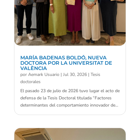
MARÍA BADENAS BOLDÓ, NUEVA
DOCTORA POR LA UNIVERSITAT DE
VALÈNCIA
por
Aemark Usuario
|
Jul 30, 2026
|
Tesis
doctorales
El pasado 23 de julio de 2026 tuvo lugar el acto de
defensa de la Tesis Doctoral titulada “Factores
determinantes del comportamiento innovador de...