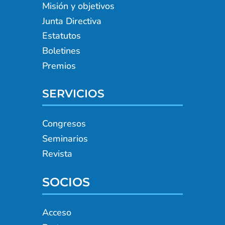
Misión y objetivos
Junta Directiva
Estatutos
Boletines
Premios
SERVICIOS
Congresos
Seminarios
Revista
SOCIOS
Acceso